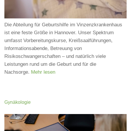
Die Abteilung für Geburtshilfe im Vinzenzkrankenhaus
ist eine feste Größe in Hannover. Unser Spektrum
umfasst Vorbereitungskurse, Kreißsaalführungen,
Informationsabende, Betreuung von
Risikoschwangerschaften – und natürlich viele
Leistungen rund um die Geburt und für die
Nachsorge.
Mehr lesen
Gynäkologie