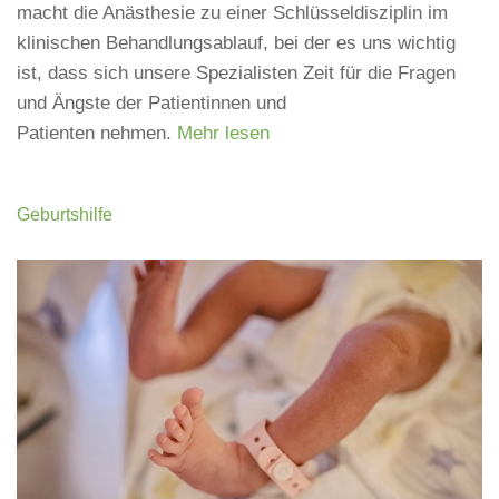
macht die Anästhesie zu einer Schlüsseldisziplin im
klinischen Behandlungsablauf, bei der es uns wichtig
ist, dass sich unsere Spezialisten Zeit für die Fragen
und Ängste der Patientinnen und
Patienten nehmen.
Mehr lesen
Geburtshilfe