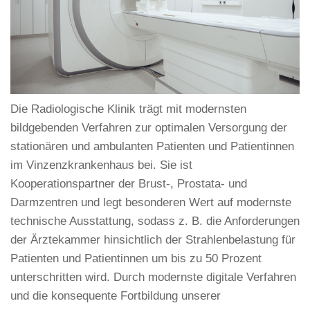
Die Radiologische Klinik trägt mit modernsten
bildgebenden Verfahren zur optimalen Versorgung der
stationären und ambulanten Patienten und Patientinnen
im Vinzenzkrankenhaus bei. Sie ist
Kooperationspartner der Brust-, Prostata- und
Darmzentren und legt besonderen Wert auf modernste
technische Ausstattung, sodass z. B. die Anforderungen
der Ärztekammer hinsichtlich der Strahlenbelastung für
Patienten und Patientinnen um bis zu 50 Prozent
unterschritten wird. Durch modernste digitale Verfahren
und die konsequente Fortbildung unserer