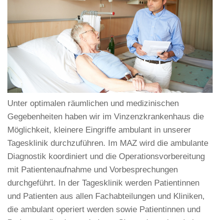
Unter optimalen räumlichen und medizinischen
Gegebenheiten haben wir im Vinzenzkrankenhaus die
Möglichkeit, kleinere Eingriffe ambulant in unserer
Tagesklinik durchzuführen. Im MAZ wird die ambulante
Diagnostik koordiniert und die Operationsvorbereitung
mit Patientenaufnahme und Vorbesprechungen
durchgeführt. In der Tagesklinik werden Patientinnen
und Patienten aus allen Fachabteilungen und Kliniken,
die ambulant operiert werden sowie Patientinnen und