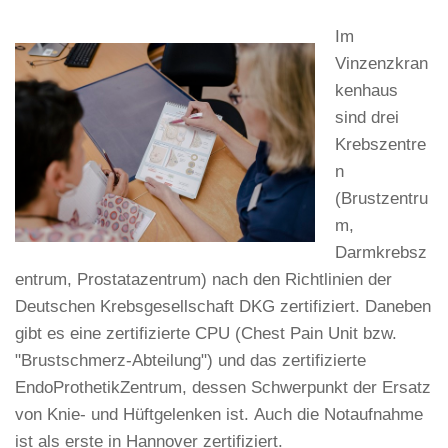
Im
Vinzenzkran
kenhaus
sind drei
Krebszentre
n
(Brustzentru
m,
Darmkrebsz
entrum, Prostatazentrum) nach den Richtlinien der
Deutschen Krebsgesellschaft DKG zertifiziert. Daneben
gibt es eine zertifizierte CPU (Chest Pain Unit bzw.
"Brustschmerz-Abteilung") und das zertifizierte
EndoProthetikZentrum, dessen Schwerpunkt der Ersatz
von Knie- und Hüftgelenken ist. Auch die Notaufnahme
ist als erste in Hannover zertifiziert.