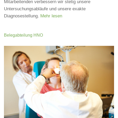
Mitarbeitenden verbessern wir stetig unsere
Untersuchungsabläufe und unsere exakte
Diagnosestellung.
Mehr lesen
Belegabteilung HNO