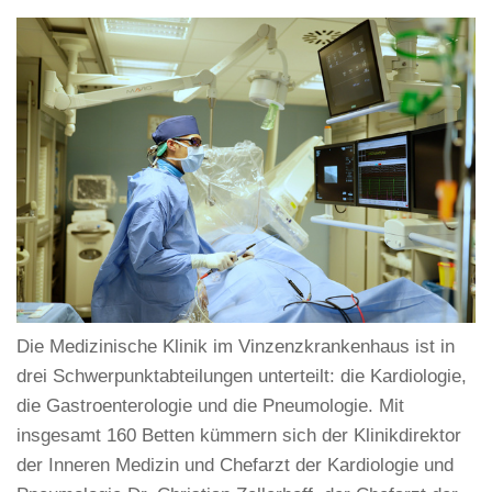
Die Medizinische Klinik im Vinzenzkrankenhaus ist in
drei Schwerpunktabteilungen unterteilt: die Kardiologie,
die Gastroenterologie und die Pneumologie. Mit
insgesamt 160 Betten kümmern sich der Klinikdirektor
der Inneren Medizin und Chefarzt der Kardiologie und