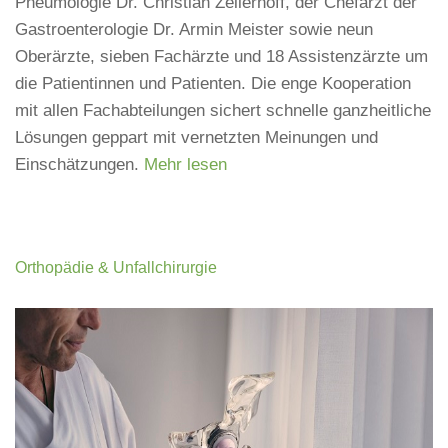
Pneumologie Dr. Christian Zellerhoff, der Chefarzt der
Gastroenterologie Dr. Armin Meister sowie neun
Oberärzte, sieben Fachärzte und 18 Assistenzärzte um
die Patientinnen und Patienten. Die enge Kooperation
mit allen Fachabteilungen sichert schnelle ganzheitliche
Lösungen geppart mit vernetzten Meinungen und
Einschätzungen.
Mehr lesen
Orthopädie & Unfallchirurgie