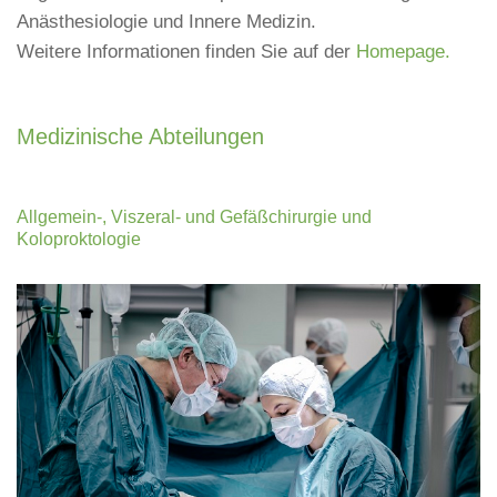
Anästhesiologie und Innere Medizin.
Weitere Informationen finden Sie auf der
Homepage.
Medizinische Abteilungen
Allgemein-, Viszeral- und Gefäßchirurgie und
Koloproktologie