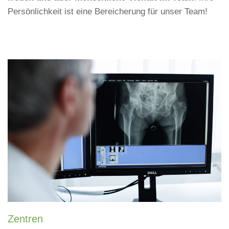
Persönlichkeit ist eine Bereicherung für unser Team!
Zentren