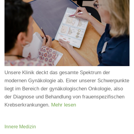
Unsere Klinik deckt das gesamte Spektrum der
modernen Gynäkologie ab. Einer unserer Schwerpunkte
liegt im Bereich der gynäkologischen Onkologie, also
der Diagnose und Behandlung von frauenspezifischen
Krebserkrankungen.
Mehr lesen
Innere Medizin