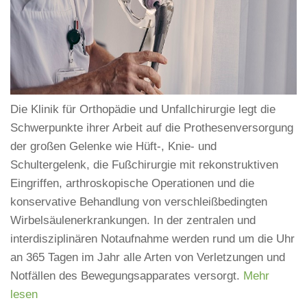
Die Klinik für Orthopädie und Unfallchirurgie legt die
Schwerpunkte ihrer Arbeit auf die Prothesenversorgung
der großen Gelenke wie Hüft-, Knie- und
Schultergelenk, die Fußchirurgie mit rekonstruktiven
Eingriffen, arthroskopische Operationen und die
konservative Behandlung von verschleißbedingten
Wirbelsäulenerkrankungen. In der zentralen und
interdisziplinären Notaufnahme werden rund um die Uhr
an 365 Tagen im Jahr alle Arten von Verletzungen und
Notfällen des Bewegungsapparates versorgt.
Mehr
lesen