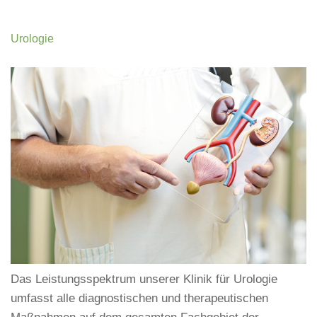
Urologie
Das Leistungsspektrum unserer Klinik für Urologie
umfasst alle diagnostischen und therapeutischen