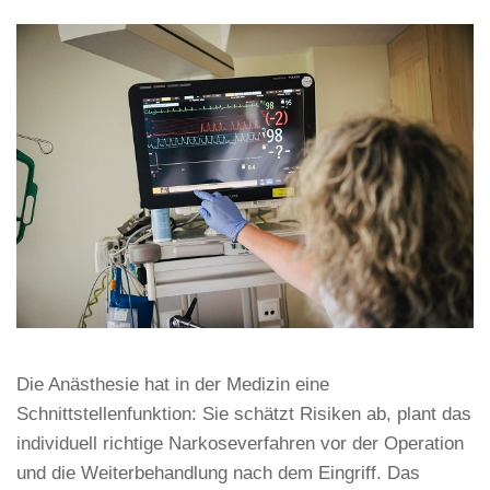
Die Anästhesie hat in der Medizin eine
Schnittstellenfunktion: Sie schätzt Risiken ab, plant das
individuell richtige Narkoseverfahren vor der Operation
und die Weiterbehandlung nach dem Eingriff. Das