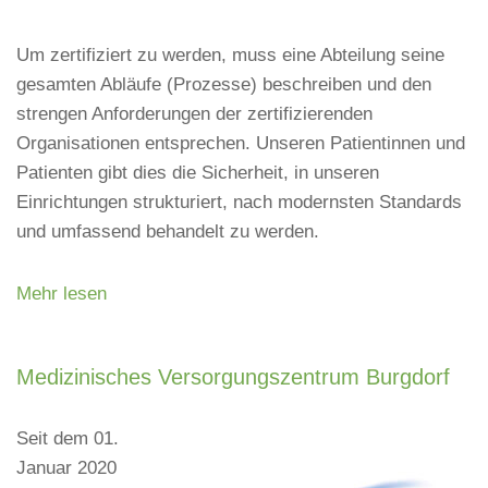
Um zertifiziert zu werden, muss eine Abteilung seine
gesamten Abläufe (Prozesse) beschreiben und den
strengen Anforderungen der zertifizierenden
Organisationen entsprechen. Unseren Patientinnen und
Patienten gibt dies die Sicherheit, in unseren
Einrichtungen strukturiert, nach modernsten Standards
und umfassend behandelt zu werden.
Mehr lesen
Medizinisches Versorgungszentrum Burgdorf
Seit dem 01.
Januar 2020