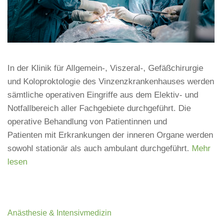
In der Klinik für Allgemein-, Viszeral-, Gefäßchirurgie
und Koloproktologie des Vinzenzkrankenhauses werden
sämtliche operativen Eingriffe aus dem Elektiv- und
Notfallbereich aller Fachgebiete durchgeführt. Die
operative Behandlung von Patientinnen und
Patienten mit Erkrankungen der inneren Organe werden
sowohl stationär als auch ambulant durchgeführt.
Mehr
lesen
Anästhesie & Intensivmedizin