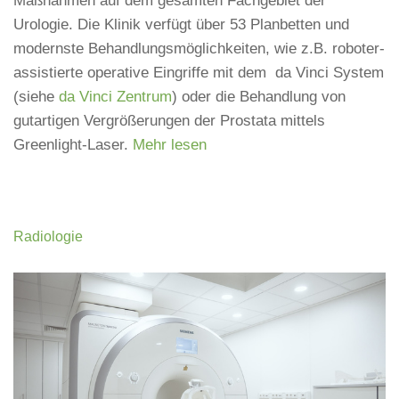
Maßnahmen auf dem gesamten Fachgebiet der
Urologie. Die Klinik verfügt über 53 Planbetten und
modernste Behandlungsmöglichkeiten, wie z.B. roboter-
assistierte operative Eingriffe mit dem da Vinci System
(siehe
da Vinci Zentrum
) oder die Behandlung von
gutartigen Vergrößerungen der Prostata mittels
Greenlight-Laser.
Mehr lesen
Radiologie