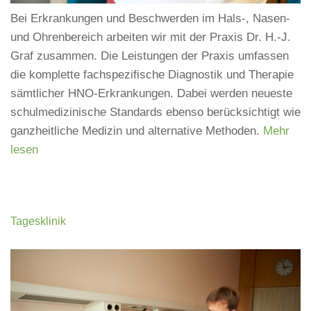
Bei Erkrankungen und Beschwerden im Hals-, Nasen-
und Ohrenbereich arbeiten wir mit der Praxis Dr. H.-J.
Graf zusammen. Die Leistungen der Praxis umfassen
die komplette fachspezifische Diagnostik und Therapie
sämtlicher HNO-Erkrankungen. Dabei werden neueste
schulmedizinische Standards ebenso berücksichtigt wie
ganzheitliche Medizin und alternative Methoden.
Mehr
lesen
Tagesklinik