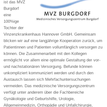
ist das MVZ
Burgdorf
eine
100%ige
Tochter der
Vinzenzkrankenhaus Hannover GmbH. Gemeinsam
blicken wir auf eine langjährige Kooperation zurück, um
Patientinnen und Patienten vollumfänglich versorgen zu
können. Die Zusammenarbeit mit den Kollegen
ermöglicht vor allem eine optimale Gestaltung der vor-
und nachstationären Versorgung. Befunde können
unkompliziert kommuniziert werden und durch den
Austausch lassen sich Mehrfachuntersuchungen
vermeiden. Das medizinische Versorgungszentrum
verfügt unter anderem über die Fachbereiche
Gynäkologie und Geburtshilfe, Urologie,
Allgemeinmedizin, Orthopädie und Unfallchirurgie,