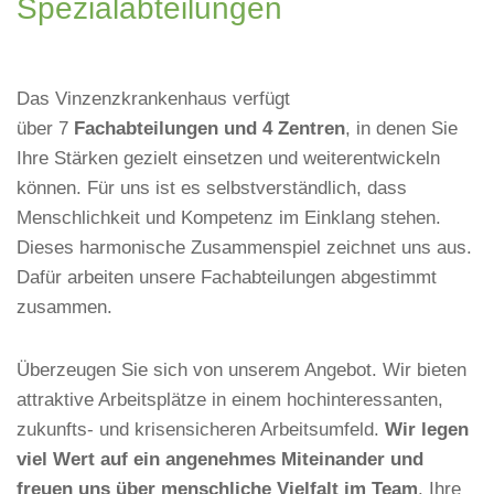
Spezialabteilungen
Das Vinzenzkrankenhaus verfügt
über 7
Fachabteilungen und 4 Zentren
, in denen Sie
Ihre Stärken gezielt einsetzen und weiterentwickeln
können. Für uns ist es selbstverständlich, dass
Menschlichkeit und Kompetenz im Einklang stehen.
Dieses harmonische Zusammenspiel zeichnet uns aus.
Dafür arbeiten unsere Fachabteilungen abgestimmt
zusammen.
Überzeugen Sie sich von unserem Angebot. Wir bieten
attraktive Arbeitsplätze in einem hochinteressanten,
zukunfts- und krisensicheren Arbeitsumfeld.
Wir legen
viel Wert auf ein angenehmes Miteinander und
freuen uns über menschliche Vielfalt im Team
. Ihre