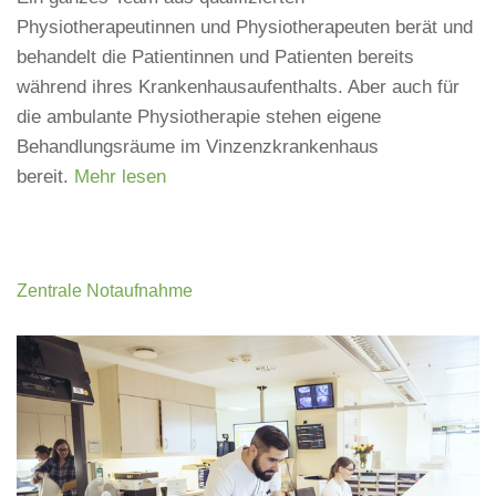
Physiotherapeutinnen und Physiotherapeuten berät und
behandelt die Patientinnen und Patienten bereits
während ihres Krankenhausaufenthalts. Aber auch für
die ambulante Physiotherapie stehen eigene
Behandlungsräume im Vinzenzkrankenhaus
bereit.
Mehr lesen
Zentrale Notaufnahme