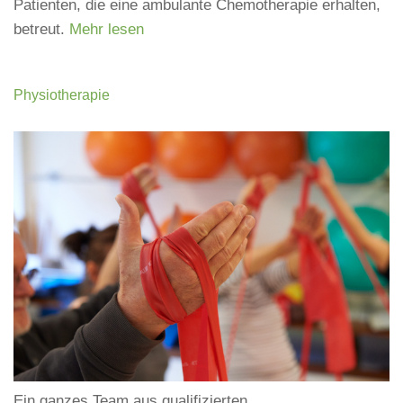
Patienten, die eine ambulante Chemotherapie erhalten,
betreut.
Mehr lesen
Physiotherapie
Ein ganzes Team aus qualifizierten