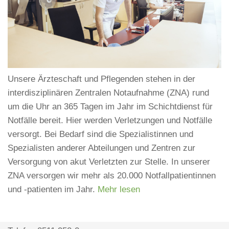
Unsere Ärzteschaft und Pflegenden stehen in der
interdisziplinären Zentralen Notaufnahme (ZNA) rund
um die Uhr an 365 Tagen im Jahr im Schichtdienst für
Notfälle bereit. Hier werden Verletzungen und Notfälle
versorgt. Bei Bedarf sind die Spezialistinnen und
Spezialisten anderer Abteilungen und Zentren zur
Versorgung von akut Verletzten zur Stelle. In unserer
ZNA versorgen wir mehr als 20.000 Notfallpatientinnen
und -patienten im Jahr.
Mehr lesen