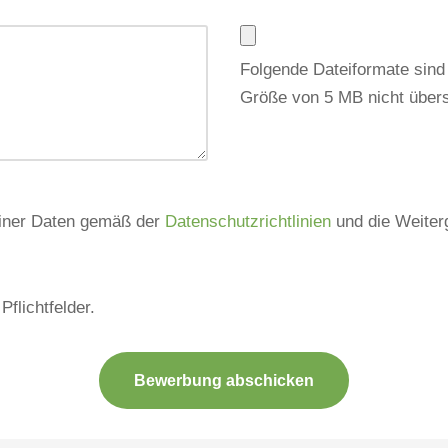
Folgende Dateiformate sind
Größe von 5 MB nicht übers
einer Daten gemäß der
Datenschutzrichtlinien
und die Weiter
flichtfelder.