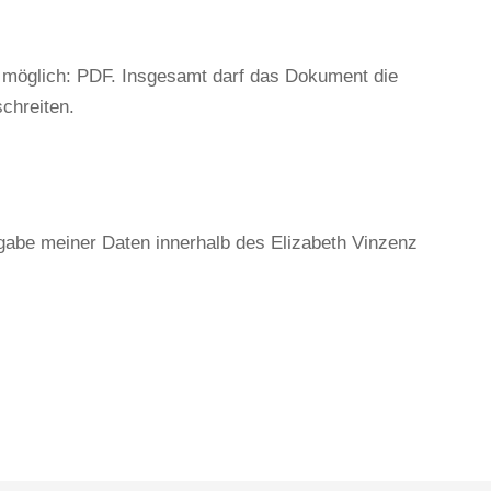
 möglich: PDF. Insgesamt darf das Dokument die
chreiten.
gabe meiner Daten innerhalb des Elizabeth Vinzenz