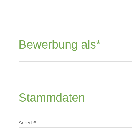
Bewerbung als*
Stammdaten
Anrede*