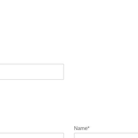
Name*