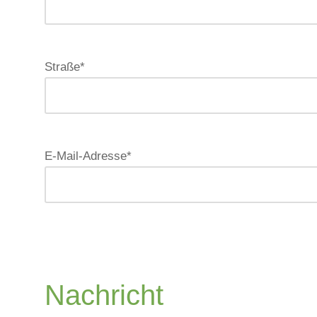
Straße*
E-Mail-Adresse*
Nachricht